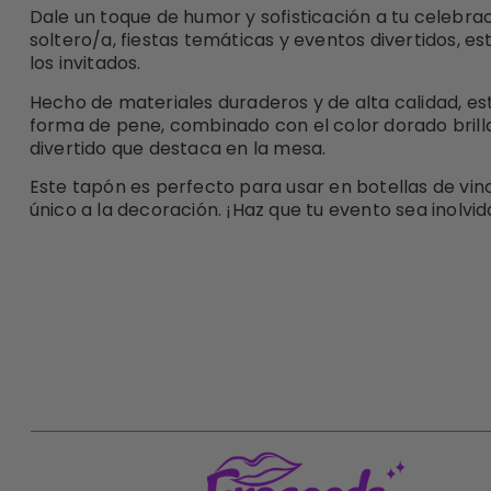
Dale un toque de humor y sofisticación a tu celebra
soltero/a, fiestas temáticas y eventos divertidos, 
los invitados.
Hecho de materiales duraderos y de alta calidad, es
forma de pene, combinado con el color dorado brillan
divertido que destaca en la mesa.
Este tapón es perfecto para usar en botellas de vino
único a la decoración. ¡Haz que tu evento sea inolvi